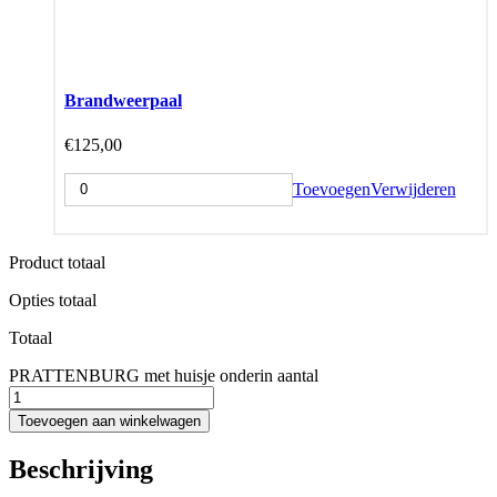
Brandweerpaal
€
125,00
Toevoegen
Verwijderen
Product totaal
Opties totaal
Totaal
PRATTENBURG met huisje onderin aantal
Toevoegen aan winkelwagen
Beschrijving