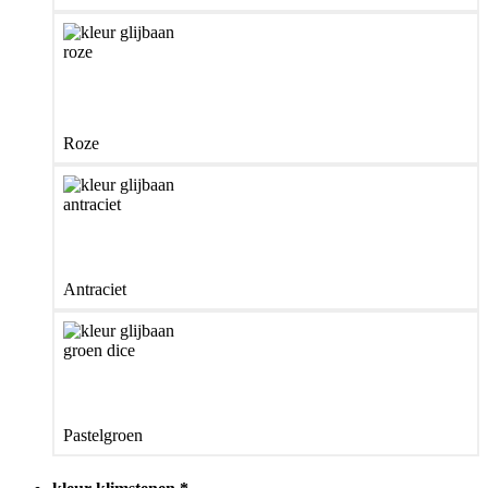
Roze
Antraciet
Pastelgroen