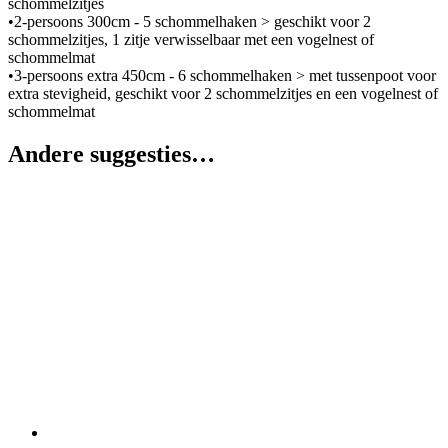
schommelzitjes
•2-persoons 300cm - 5 schommelhaken > geschikt voor 2
schommelzitjes, 1 zitje verwisselbaar met een vogelnest of
schommelmat
•3-persoons extra 450cm - 6 schommelhaken > met tussenpoot voor
extra stevigheid, geschikt voor 2 schommelzitjes en een vogelnest of
schommelmat
Andere suggesties…