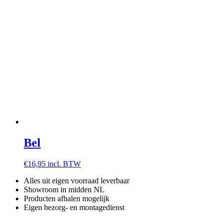
Bel
€
16,95
incl. BTW
Alles uit eigen voorraad leverbaar
Showroom in midden NL
Producten afhalen mogelijk
Eigen bezorg- en montagedienst