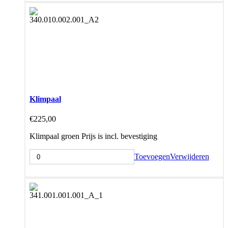
Klimpaal
€
225,00
Klimpaal groen Prijs is incl. bevestiging
Toevoegen
Verwijderen