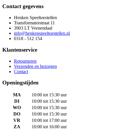
Contact gegevens
Henken Speeltoestellen
Transformatorstraat 11
3903 LT Veenendaal
info@henkenspeeltoestellen.nl
0318 - 512 154
Klantenservice
Retourneren
Verzenden en bezorgen
Contact
Openingstijden
MA
10:00 tot 15:30 uur
DI
10:00 tot 15:30 uur
WO
10:00 tot 15:30 uur
DO
10:00 tot 15:30 uur
VR
10:00 tot 17:00 uur
ZA
10:00 tot 16:00 uur