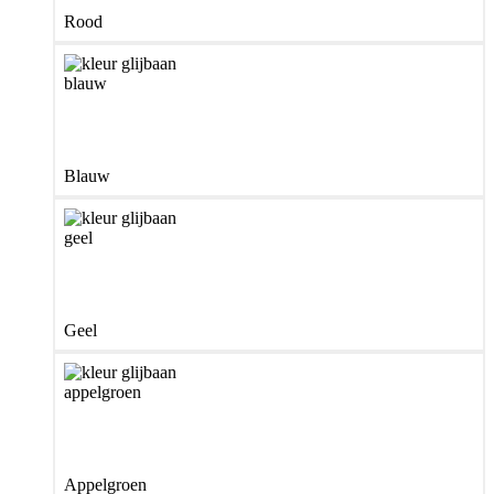
Rood
Blauw
Geel
Appelgroen