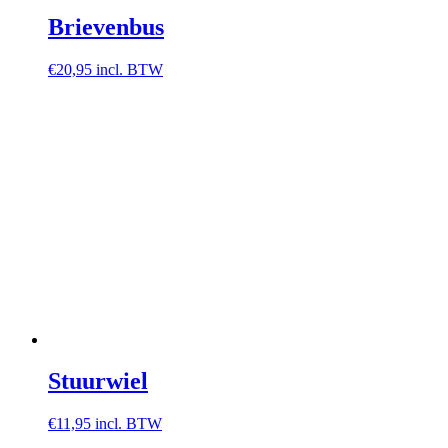
Brievenbus
€
20,95
incl. BTW
Stuurwiel
€
11,95
incl. BTW