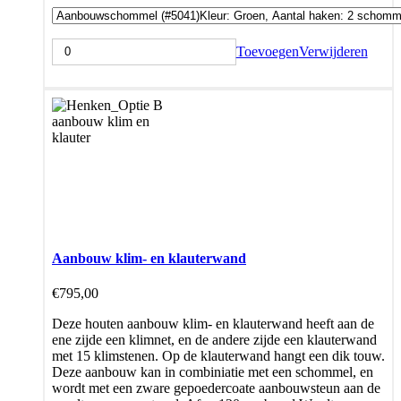
Toevoegen
Verwijderen
Aanbouw klim- en klauterwand
€
795,00
Deze houten aanbouw klim- en klauterwand heeft aan de
ene zijde een klimnet, en de andere zijde een klauterwand
met 15 klimstenen. Op de klauterwand hangt een dik touw.
Deze aanbouw kan in combiniatie met een schommel, en
wordt met een zware gepoedercoate aanbouwsteun aan de