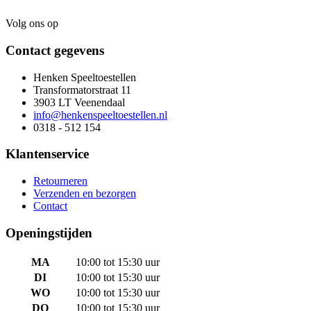
Volg ons op
Contact gegevens
Henken Speeltoestellen
Transformatorstraat 11
3903 LT Veenendaal
info@henkenspeeltoestellen.nl
0318 - 512 154
Klantenservice
Retourneren
Verzenden en bezorgen
Contact
Openingstijden
MA
10:00 tot 15:30 uur
DI
10:00 tot 15:30 uur
WO
10:00 tot 15:30 uur
DO
10:00 tot 15:30 uur